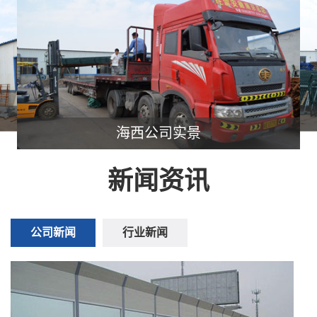
海西公司实景
新闻资讯
公司新闻
行业新闻