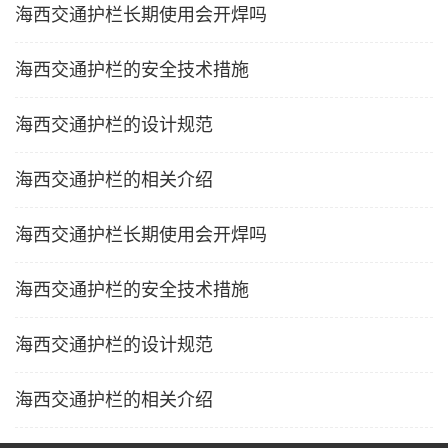
海西交通护栏长期使用会开焊吗
海西交通护栏的安全技术措施
海西交通护栏的设计规范
海西交通护栏的相关介绍
海西交通护栏长期使用会开焊吗
海西交通护栏的安全技术措施
海西交通护栏的设计规范
海西交通护栏的相关介绍