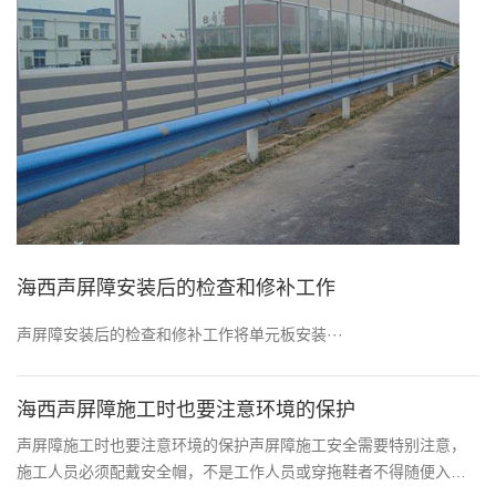
​海西声屏障安装后的检查和修补工作
声屏障安装后的检查和修补工作将单元板安装···
海西声屏障施工时也要注意环境的保护
声屏障施工时也要注意环境的保护声屏障施工安全需要特别注意，
施工人员必须配戴安全帽，不是工作人员或穿拖鞋者不得随便入