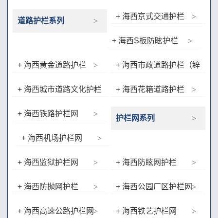
+ 海西京式交通护栏
道路护栏系列
+ 海西S板防眩护栏
+ 海西黄金道路护栏
+ 海西市政道路护栏（锌
钢类）
+ 海西城市道路文化护栏
+ 海西花箱道路护栏
+ 海西铁路护栏网
护栏网系列
+ 海西机场护栏网
+ 海西监狱护栏网
+ 海西防眩网护栏
+ 海西防抛网护栏
+ 海西公园厂区护栏网
（D型、桃型护栏、双圈护
+ 海西高速公路护栏网
+ 海西铁艺护栏网
栏）