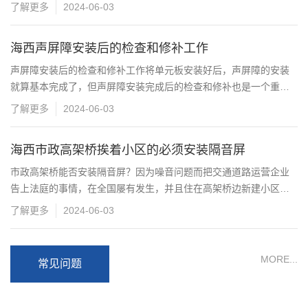
内，以···
了解更多
2024-06-03
海西声屏障安装后的检查和修补工作
声屏障安装后的检查和修补工作将单元板安装好后，声屏障的安装
就算基本完成了，但声屏障安装完成后的检查和修补也是一个重要
的步···
了解更多
2024-06-03
海西市政高架桥挨着小区的必须安装隔音屏
市政高架桥能否安装隔音屏？因为噪音问题而把交通道路运营企业
告上法庭的事情，在全国屡有发生，并且住在高架桥边新建小区每
年都···
了解更多
2024-06-03
MORE...
常见问题