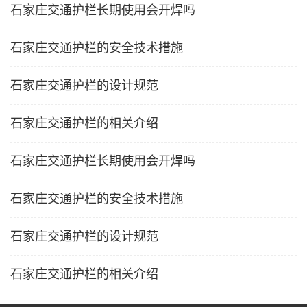
石家庄交通护栏长期使用会开焊吗
石家庄交通护栏的安全技术措施
石家庄交通护栏的设计规范
石家庄交通护栏的相关介绍
石家庄交通护栏长期使用会开焊吗
石家庄交通护栏的安全技术措施
石家庄交通护栏的设计规范
石家庄交通护栏的相关介绍