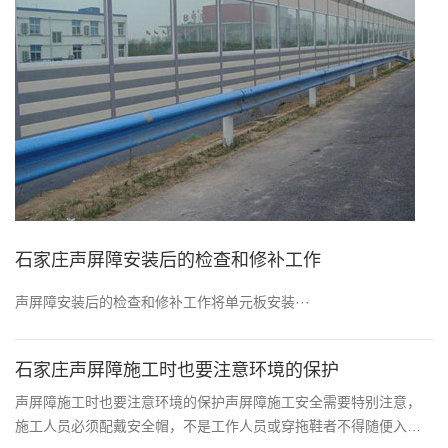
​石家庄声屏障安装后的检查和修补工作
声屏障安装后的检查和修补工作将单元板安装···
石家庄声屏障施工时也要注意环境的保护
声屏障施工时也要注意环境的保护声屏障施工安全需要特别注意，
施工人员必须配戴安全帽，不是工作人员或穿拖鞋者不得随便入