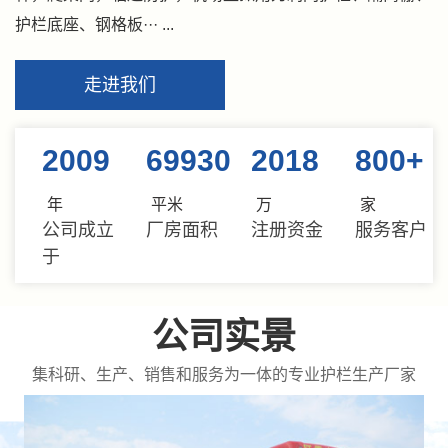
护栏底座、钢格板··· ...
走进我们
2009
69930
2018
800
+
年
平米
万
家
公司成立
厂房面积
注册资金
服务客户
于
公司实景
集科研、生产、销售和服务为一体的专业护栏生产厂家