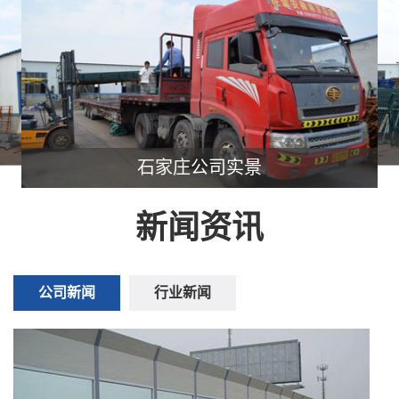
石家庄公司实景
新闻资讯
公司新闻
行业新闻