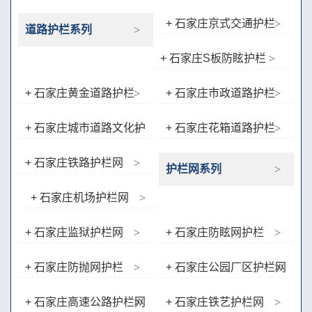
+ 石家庄京式交通护栏
道路护栏系列
+ 石家庄S板防眩护栏
+ 石家庄黄金道路护栏
+ 石家庄市政道路护栏
（锌钢类）
+ 石家庄城市道路文化护
+ 石家庄花箱道路护栏
栏
+ 石家庄铁路护栏网
护栏网系列
+ 石家庄机场护栏网
+ 石家庄监狱护栏网
+ 石家庄防眩网护栏
+ 石家庄防抛网护栏
+ 石家庄公园厂区护栏网
（D型、桃型护栏、双圈护
+ 石家庄高速公路护栏网
+ 石家庄铁艺护栏网
栏）