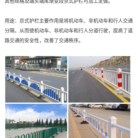
其他规格及端头端尾渐变段京式护栏可加工定做。
用途：京式护栏主要作用是将机动车、非机动车和行人交通
分隔，从而使机动车、非机动车和行人分道行驶，提高了道
路交通的安全性，改善了交通秩序。