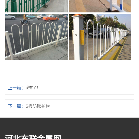
上一篇：
没有了！
下一篇：
S板防眩护栏