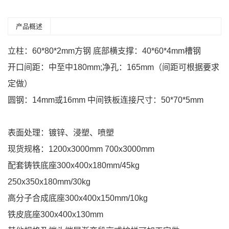
产品概述
立柱：60*80*2mm方钢 底部横支撑：40*60*4mm槽钢
开口间距：中至中180mm;净孔：165mm（间距可根据要求
定做）
圆钢：14mm或16mm 中间铁板连接尺寸：50*70*5mm
表面处理：镀锌、浸塑、喷塑
现货规格：1200x3000mm 700x3000mm
配套铸铁底座300x400x180mm/45kg
250x350x180mm/30kg
高分子合成底座300x400x150mm/10kg
铁皮底座300x400x130mm