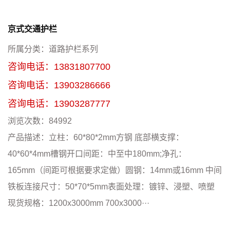
京式交通护栏
所属分类：
道路护栏系列
咨询电话：
13831807700
咨询电话：
13903286666
咨询电话：
13903287777
浏览次数：
84992
产品描述：
立柱：60*80*2mm方钢 底部横支撑：
40*60*4mm槽钢开口间距：中至中180mm;净孔：
165mm（间距可根据要求定做）圆钢：14mm或16mm 中间
铁板连接尺寸：50*70*5mm表面处理：镀锌、浸塑、喷塑
现货规格：1200x3000mm 700x3000···