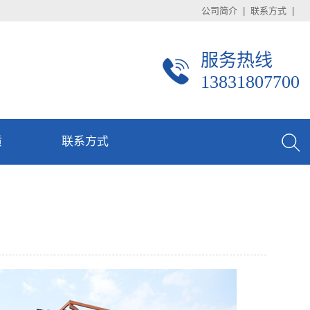
公司简介
|
联系方式
|
服务热线
13831807700
质
联系方式