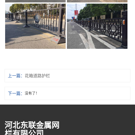
上一篇：
花箱道路护栏
下一篇：
没有了！
河北东联金属网
栏有限公司