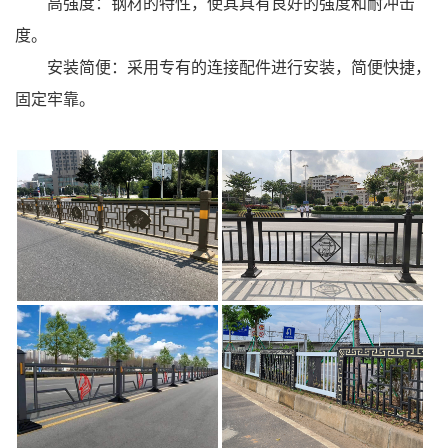
高强度：钢材的特性，使其具有良好的强度和耐冲击
度。
安装简便：采用专有的连接配件进行安装，简便快捷，
固定牢靠。