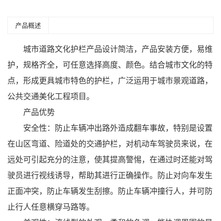
产品概述
城市道路文化护栏产品设计简洁，产品安装方便，易维
护，规格齐全，可任意选择高度、颜色。结合城市文化的特
点，形成更具城市特色的护栏，广泛运用于城市景观道路，
公共交通美化工程项目。
产品优势
安全性：防止车辆冲出路外造成翻车事故，特别是设置
在山区弯道、险道处的交通护栏，对机动车驾驶员来说，在
远处可引起充分的注意，使其提高警惕，在通过时还能对驾
驶员进行视线诱导，帮助其进行正确操作。防止对向车发生
正面冲突，防止车辆发生刮擦。防止车辆冲撞行人，并可防
止行人任意横穿马路等。