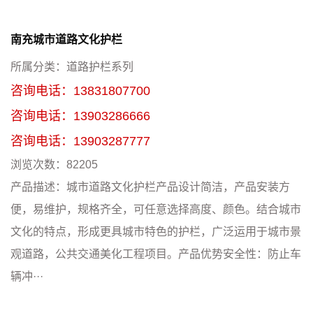
南充城市道路文化护栏
所属分类：
道路护栏系列
咨询电话：
13831807700
咨询电话：
13903286666
咨询电话：
13903287777
浏览次数：
82205
产品描述：
城市道路文化护栏产品设计简洁，产品安装方
便，易维护，规格齐全，可任意选择高度、颜色。结合城市
文化的特点，形成更具城市特色的护栏，广泛运用于城市景
观道路，公共交通美化工程项目。产品优势安全性：防止车
辆冲···