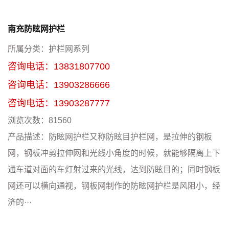
南充防眩网护栏
所属分类：
护栏网系列
咨询电话：
13831807700
咨询电话：
13903286666
咨询电话：
13903287777
浏览次数：
81560
产品描述：
防眩网护栏又称防眩目护栏网，是拉伸的钢板
网，钢板冲剪拉伸网和光线小角度的时候，就能够隔离上下
通车道对面的车灯射过来的光线，达到防眩目的；同时钢板
网还可以横向通视，钢板网制作的防眩网护栏是风阻小，经
济的···