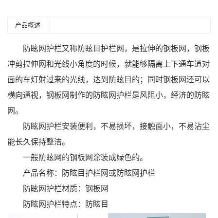
产品概述
防眩网护栏又称防眩目护栏网，是拉伸的钢板网，钢板
冲剪拉伸网和光线小角度的时候，就能够隔离上下通车道对
面的车灯射过来的光线，达到防眩目的；同时钢板网还可以
横向通视，钢板网制作的防眩网护栏是风阻小，经济的防眩
网。
防眩网护栏安装便利，不易损坏，接触面小，不易沾尘
能长久保持整洁。
一般防眩网的钢板网涂装成绿色的。
产品名称：防眩目护栏网或防眩网护栏
防眩网护栏材质：钢板网
防眩网护栏特点：防眩目