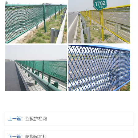
上一篇：
监狱护栏网
下一篇：
防抛网护栏