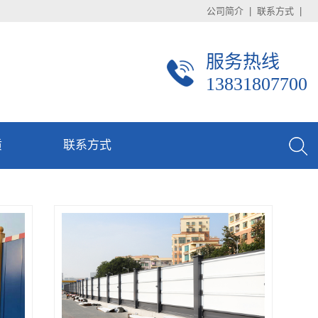
公司简介
|
联系方式
|
服务热线
13831807700
质
联系方式