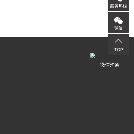
服务热线
微信
TOP
微信沟通