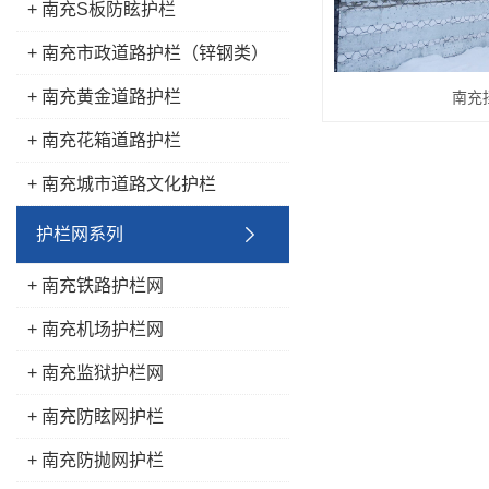
+ 南充S板防眩护栏
+ 南充市政道路护栏（锌钢类）
+ 南充黄金道路护栏
南充
+ 南充花箱道路护栏
+ 南充城市道路文化护栏
护栏网系列
+ 南充铁路护栏网
+ 南充机场护栏网
+ 南充监狱护栏网
+ 南充防眩网护栏
+ 南充防抛网护栏