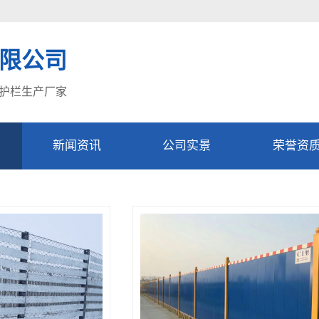
限公司
护栏生产厂家
新闻资讯
公司实景
荣誉资